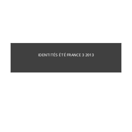
IDENTITÉS ÉTÉ FRANCE 3 2013