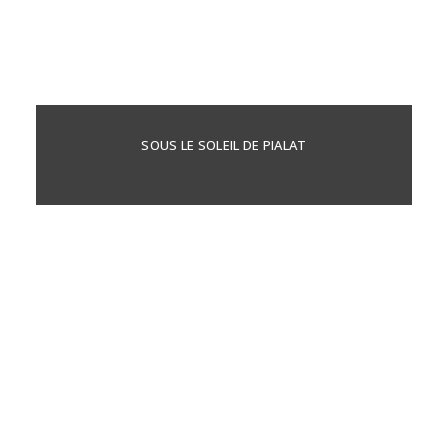
SOUS LE SOLEIL DE PIALAT