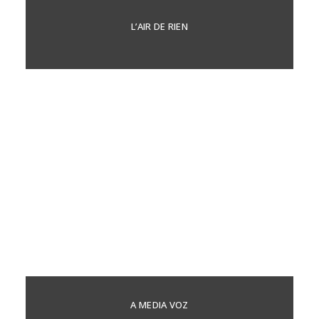
L’AIR DE RIEN
A MEDIA VOZ