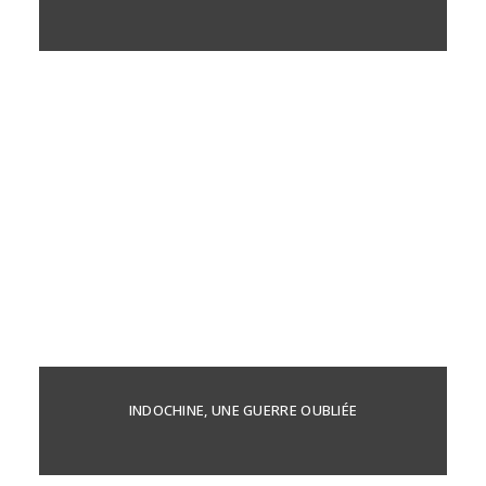
INDOCHINE, UNE GUERRE OUBLIÉE