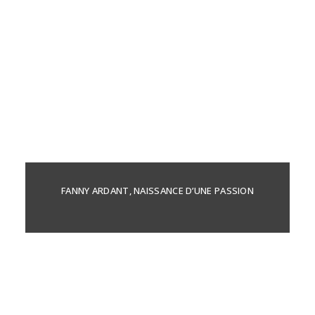
FANNY ARDANT, NAISSANCE D’UNE PASSION