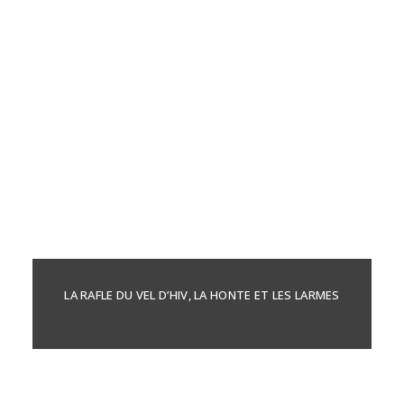
LA RAFLE DU VEL D’HIV, LA HONTE ET LES LARMES