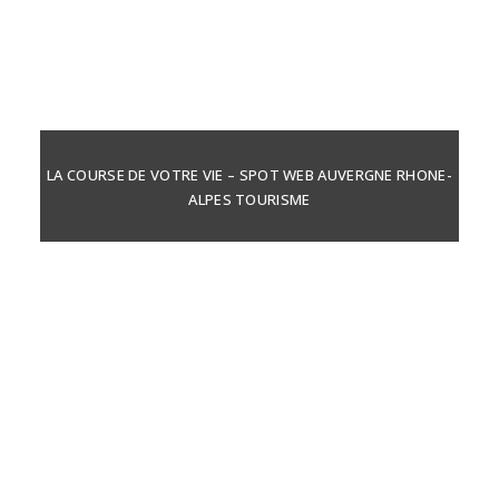
LA COURSE DE VOTRE VIE – SPOT WEB AUVERGNE RHONE-
ALPES TOURISME