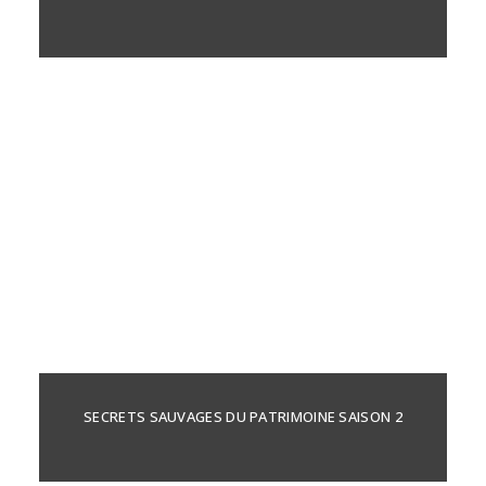
SECRETS SAUVAGES DU PATRIMOINE SAISON 2