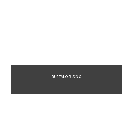
BUFFALO RISING