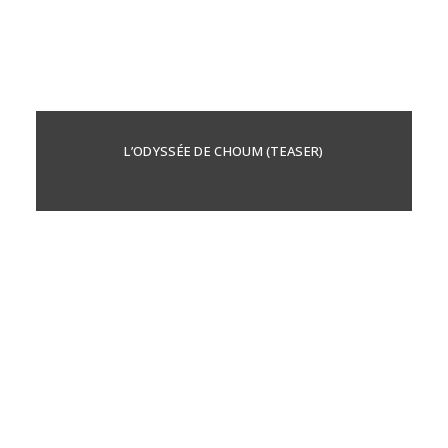
L’ODYSSÉE DE CHOUM (TEASER)