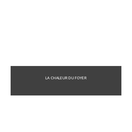
LA CHALEUR DU FOYER