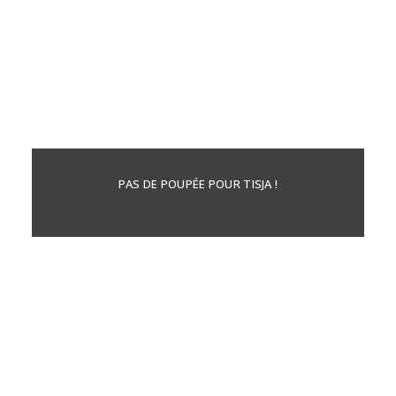
PAS DE POUPÉE POUR TISJA !