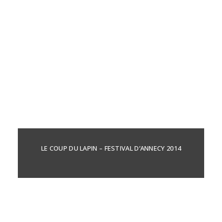
LE COUP DU LAPIN – FESTIVAL D’ANNECY 2014