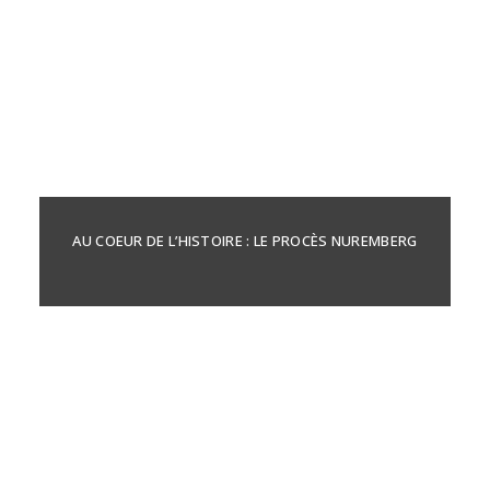
AU COEUR DE L’HISTOIRE : LE PROCÈS NUREMBERG