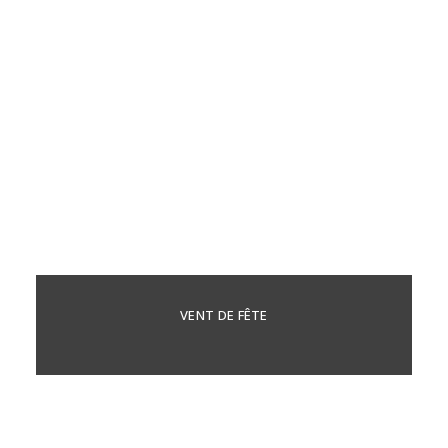
VENT DE FÊTE