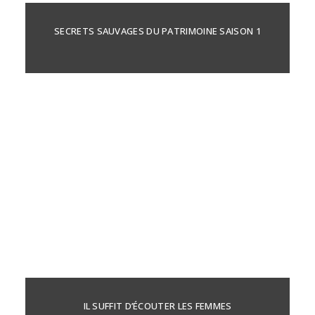
SECRETS SAUVAGES DU PATRIMOINE SAISON 1
IL SUFFIT D’ÉCOUTER LES FEMMES