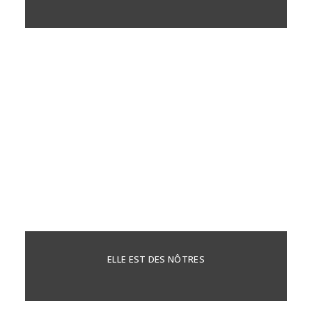
ELLE EST DES NÔTRES