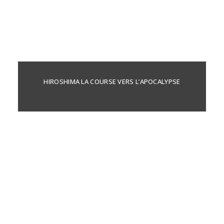
HIROSHIMA LA COURSE VERS L’APOCALYPSE