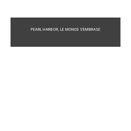
PEARL HARBOR, LE MONDE S’EMBRASE