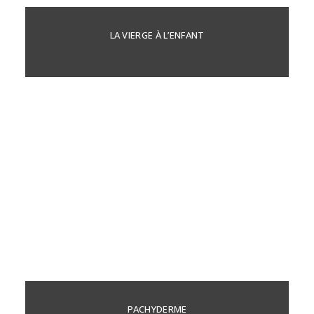
LA VIERGE À L’ENFANT
PACHYDERME