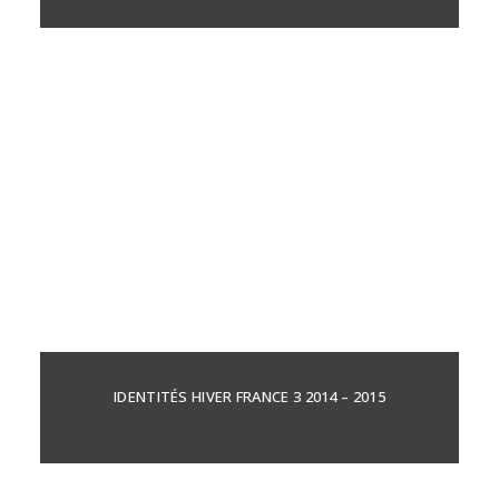
IDENTITÉS HIVER FRANCE 3 2014 – 2015