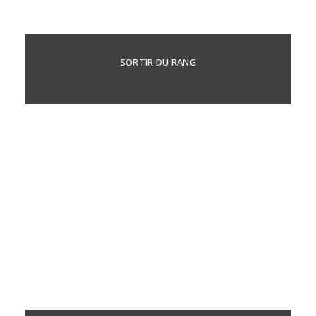
SORTIR DU RANG