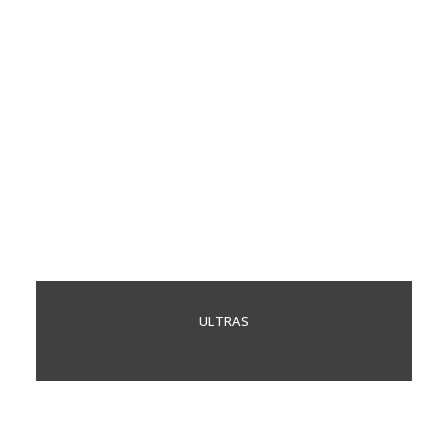
ULTRAS