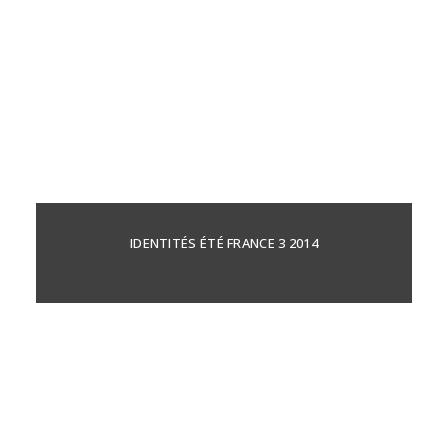
IDENTITÉS ÉTÉ FRANCE 3 2014