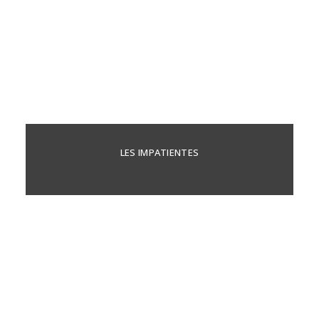
LES IMPATIENTES