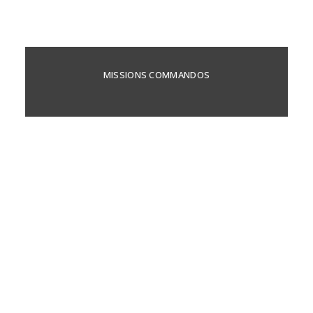
MISSIONS COMMANDOS