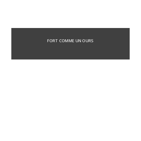
FORT COMME UN OURS