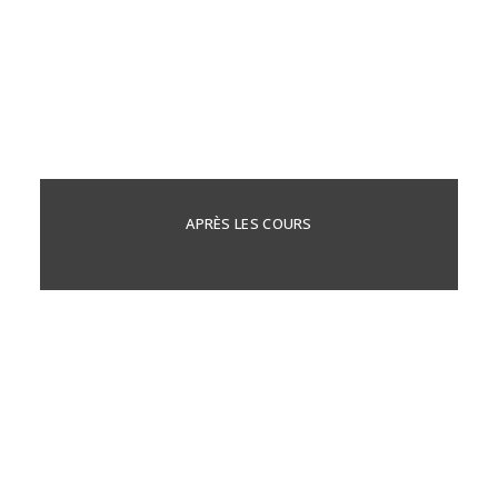
APRÈS LES COURS