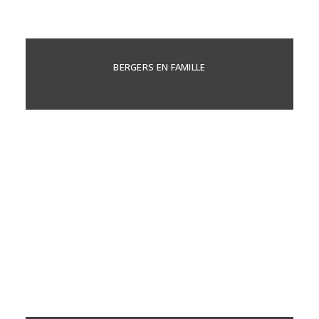
BERGERS EN FAMILLE