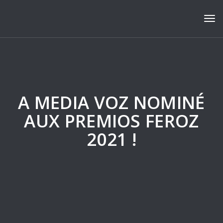
Tog
A MEDIA VOZ NOMINÉ
AUX PREMIOS FEROZ
2021 !