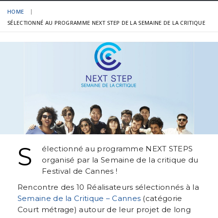
HOME
SÉLECTIONNÉ AU PROGRAMME NEXT STEP DE LA SEMAINE DE LA CRITIQUE
S
électionné au programme NEXT STEPS
organisé par la Semaine de la critique du
Festival de Cannes !
Rencontre des 10 Réalisateurs sélectionnés à la
Semaine de la Critique – Cannes
(catégorie
Court métrage) autour de leur projet de long