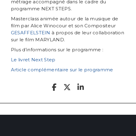
métrage accompagné dans le cadre du
programme NEXT STEPS.
Masterclass animée autour de la musique de
film par Alice Winocour et son Compositeur
GESAFFELSTEIN
à propos de leur collaboration
sur le film MARYLAND.
Plus d’informations sur le programme :
Le livret Next Step
Article complémentaire sur le programme