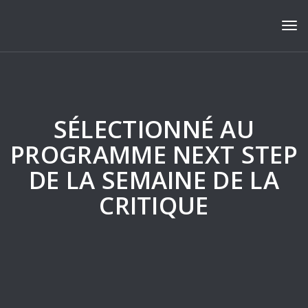
Tog
SÉLECTIONNÉ AU
PROGRAMME NEXT STEP
DE LA SEMAINE DE LA
CRITIQUE