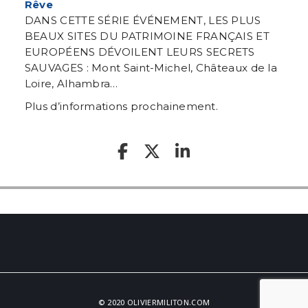
Rêve
DANS CETTE SÉRIE ÉVÉNEMENT, LES PLUS
BEAUX SITES DU PATRIMOINE FRANÇAIS ET
EUROPÉENS DÉVOILENT LEURS SECRETS
SAUVAGES : Mont Saint-Michel, Châteaux de la
Loire, Alhambra…
Plus d’informations prochainement.
© 2020 OLIVIERMILITON.COM