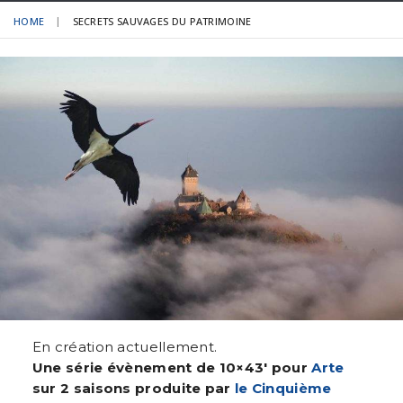
HOME
SECRETS SAUVAGES DU PATRIMOINE
En création actuellement.
Une série évènement de 10×43′ pour
Arte
sur 2 saisons produite par
le Cinquième