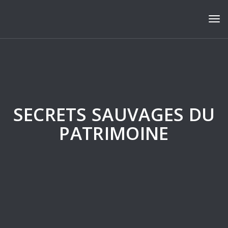
Tog
SECRETS SAUVAGES DU
PATRIMOINE