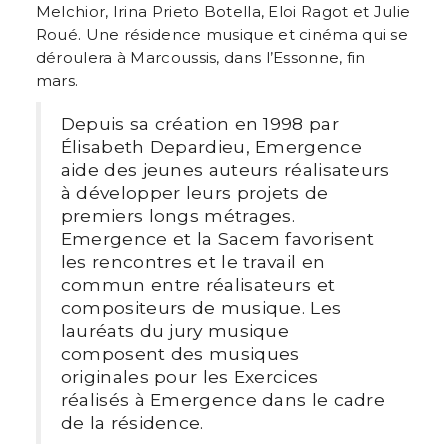
Melchior, Irina Prieto Botella, Eloi Ragot et Julie
Roué. Une résidence musique et cinéma qui se
déroulera à Marcoussis, dans l’Essonne, fin
mars.
Depuis sa création en 1998 par
Élisabeth Depardieu, Emergence
aide des jeunes auteurs réalisateurs
à développer leurs projets de
premiers longs métrages.
Emergence et la Sacem favorisent
les rencontres et le travail en
commun entre réalisateurs et
compositeurs de musique. Les
lauréats du jury musique
composent des musiques
originales pour les Exercices
réalisés à Emergence dans le cadre
de la résidence.