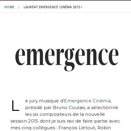
HOME
LAURÉAT EMERGENCE CINÉMA 2015 !
L
e jury musique d’
Emergence Cinéma
,
présidé par Bruno Coulais, a sélectionné
les six compositeurs de la nouvelle
session 2015 dont je suis ravi de faire partie avec
mes cinq collègues : François Liétout, Robin