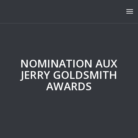
Tog
NOMINATION AUX
JERRY GOLDSMITH
AWARDS