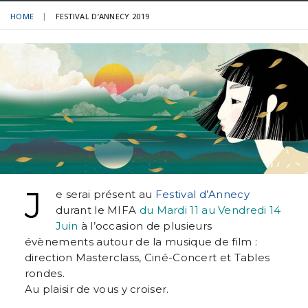
HOME
FESTIVAL D’ANNECY 2019
J
e serai présent au
Festival d’Annecy
durant le MIFA
du Mardi 11 au Vendredi 14
Juin
à l’occasion de plusieurs
évènements autour de la musique de film :
direction Masterclass, Ciné-Concert et Tables
rondes.
Au plaisir de vous y croiser.