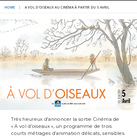
HOME
A VOL D’OISEAUX AU CINÉMA À PARTIR DU 5 AVRIL
Très heureux d’annoncer la sortie Cinéma de
« A vol d’oiseaux », un programme de trois
courts métrages d’animation délicats, sensibles.